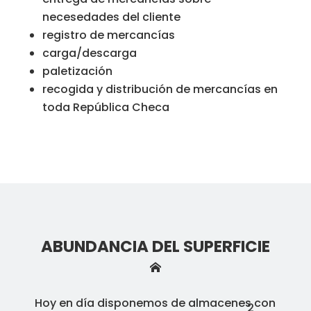
necesedades del cliente
registro de mercancías
carga/descarga
paletización
recogida y distribución de mercancías en
toda República Checa
ABUNDANCIA DEL SUPERFICIE
Hoy en día disponemos de almacenes con
2