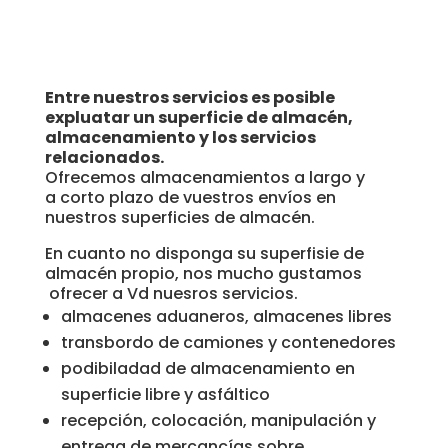
Entre nuestros servicios es posible
expluatar un superficie de almacén,
almacenamiento y los servicios
relacionados.
Ofrecemos almacenamientos a largo y
a corto plazo de vuestros envíos en
nuestros superficies de almacén.
En cuanto no disponga su superfisie de
almacén propio, nos mucho gustamos
ofrecer a Vd nuesros servicios.
almacenes aduaneros, almacenes libres
transbordo de camiones y contenedores
podibiladad de almacenamiento en
superficie libre y asfáltico
recepción, colocación, manipulación y
entrega de mercancías sobre