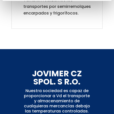
transportes por semirremolques
encarpados y frigorífocos.
JOVIMER CZ
SPOL. S R.O.
Nuestra sociedad es capaz de
proporcionar a Vd el transporte
y almacenamiento de
cualquieras mercancías debajo
las temperaturas controladas.