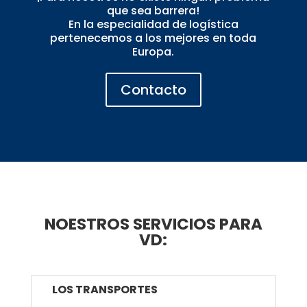
que sea barrera!
En la especialidad de logística
pertenecemos a los mejores en toda
Europa.
Contacto
NOESTROS SERVICIOS PARA
VD:
LOS TRANSPORTES