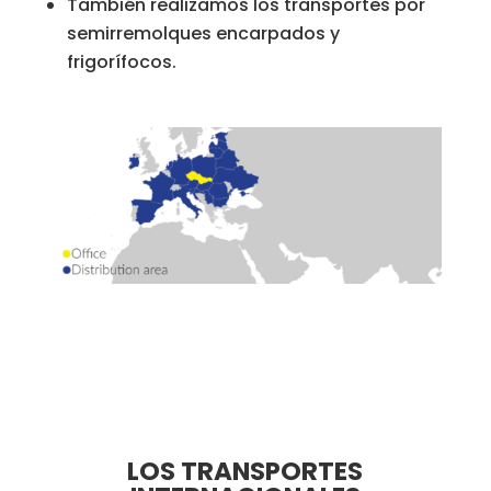
También realizamos los transportes por
semirremolques encarpados y
frigorífocos.
LOS TRANSPORTES